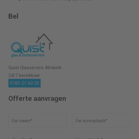
Bel
Quist Glasservice
Almkerk
24/7 bereikbaar
0183-21 60 30
Offerte aanvragen