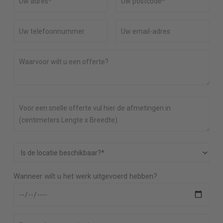
Wanneer wilt u het werk uitgevoerd hebben?