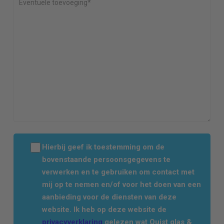
Hierbij geef ik toestemming om de
bovenstaande persoonsgegevens te
verwerken en te gebruiken om contact met
mij op te nemen en/of voor het doen van een
aanbieding voor de diensten van deze
website. Ik heb op deze website de
privacyverklaring
gelezen wat Quist glas &