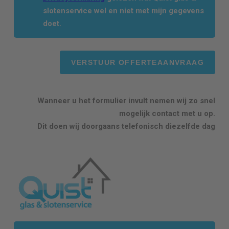
slotenservice wel en niet met mijn gegevens
doet.
Wanneer u het formulier invult nemen wij zo snel
mogelijk contact met u op.
Dit doen wij doorgaans telefonisch diezelfde dag