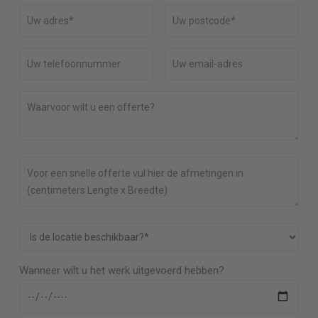
Wanneer wilt u het werk uitgevoerd hebben?