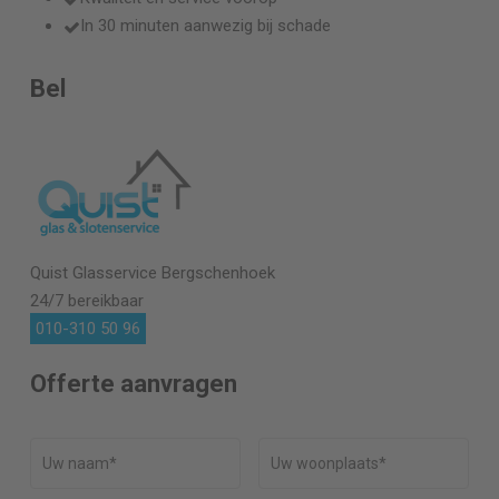
In 30 minuten aanwezig bij schade
Bel
Quist Glasservice
Bergschenhoek
24/7 bereikbaar
010-310 50 96
Offerte aanvragen