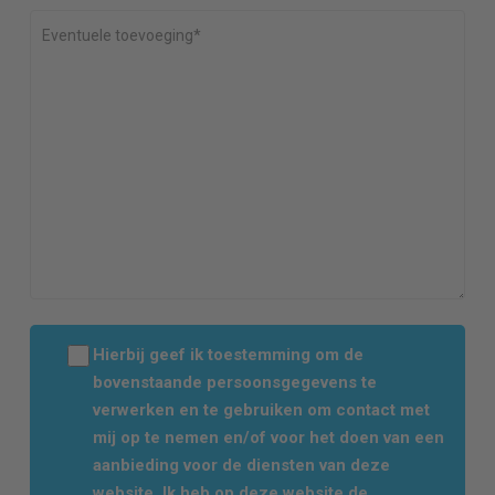
Hierbij geef ik toestemming om de
bovenstaande persoonsgegevens te
verwerken en te gebruiken om contact met
mij op te nemen en/of voor het doen van een
aanbieding voor de diensten van deze
website. Ik heb op deze website de