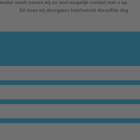
ulier invult nemen wij zo snel mogelijk contact met u op.
Dit doen wij doorgaans telefonisch diezelfde dag