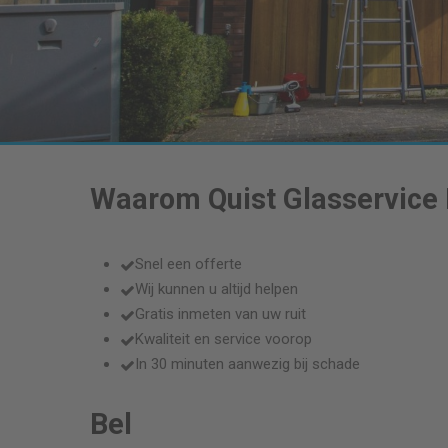
Waarom Quist Glasservice
Snel een offerte
Wij kunnen u altijd helpen
Gratis inmeten van uw ruit
Kwaliteit en service voorop
In 30 minuten aanwezig bij schade
Bel