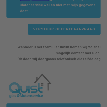
slotenservice wel en niet met mijn gegevens
doet.
Wanneer u het formulier invult nemen wij zo snel
mogelijk contact met u op.
Dit doen wij doorgaans telefonisch diezelfde dag