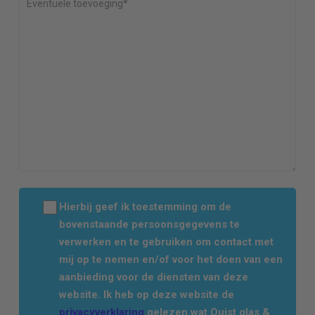
Hierbij geef ik toestemming om de
bovenstaande persoonsgegevens te
verwerken en te gebruiken om contact met
mij op te nemen en/of voor het doen van een
aanbieding voor de diensten van deze
website. Ik heb op deze website de
privacyverklaring
gelezen wat Quist glas &