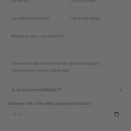
Wanneer wilt u het werk uitgevoerd hebben?