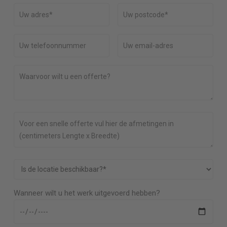
Wanneer wilt u het werk uitgevoerd hebben?