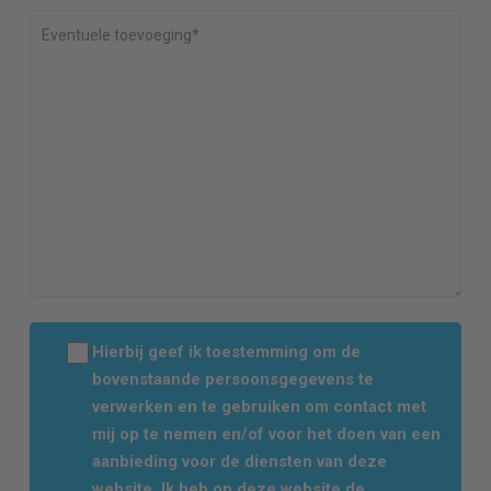
Hierbij geef ik toestemming om de
bovenstaande persoonsgegevens te
verwerken en te gebruiken om contact met
mij op te nemen en/of voor het doen van een
aanbieding voor de diensten van deze
website. Ik heb op deze website de