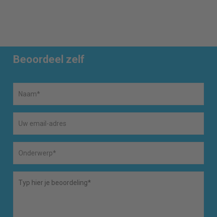
Beoordeel zelf