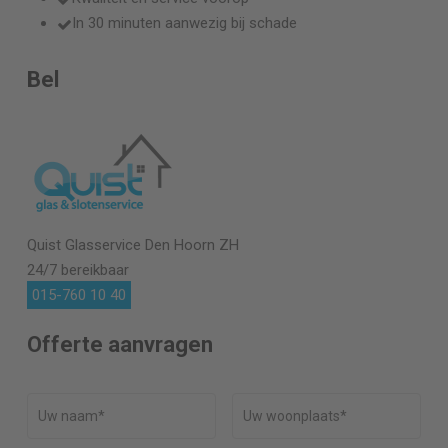
In 30 minuten aanwezig bij schade
Bel
Quist Glasservice
Den Hoorn ZH
24/7 bereikbaar
015-760 10 40
Offerte aanvragen