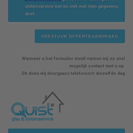
slotenservice wel en niet met mijn gegevens
doet.
Wanneer u het formulier invult nemen wij zo snel
mogelijk contact met u op.
Dit doen wij doorgaans telefonisch diezelfde dag