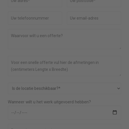
Wanneer wilt u het werk uitgevoerd hebben?