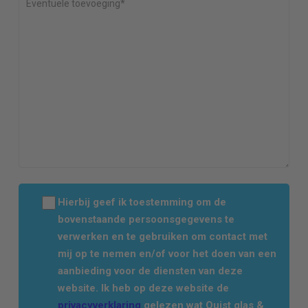
Hierbij geef ik toestemming om de
bovenstaande persoonsgegevens te
verwerken en te gebruiken om contact met
mij op te nemen en/of voor het doen van een
aanbieding voor de diensten van deze
website. Ik heb op deze website de
privacyverklaring
gelezen wat Quist glas &