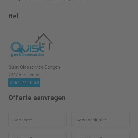
Bel
Quist Glasservice
Dongen
24/7 bereikbaar
0162-24 10 33
Offerte aanvragen