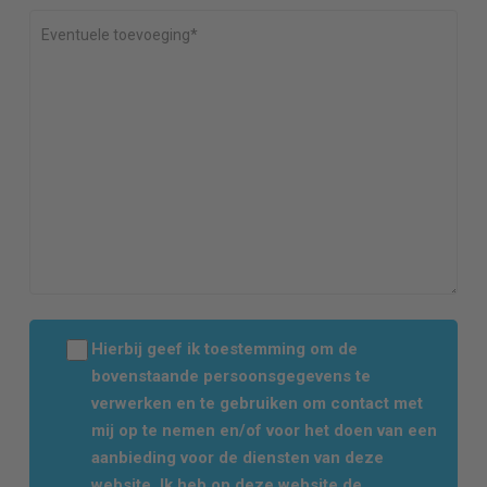
Hierbij geef ik toestemming om de
bovenstaande persoonsgegevens te
verwerken en te gebruiken om contact met
mij op te nemen en/of voor het doen van een
aanbieding voor de diensten van deze
website. Ik heb op deze website de