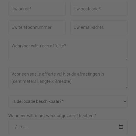
Wanneer wilt u het werk uitgevoerd hebben?