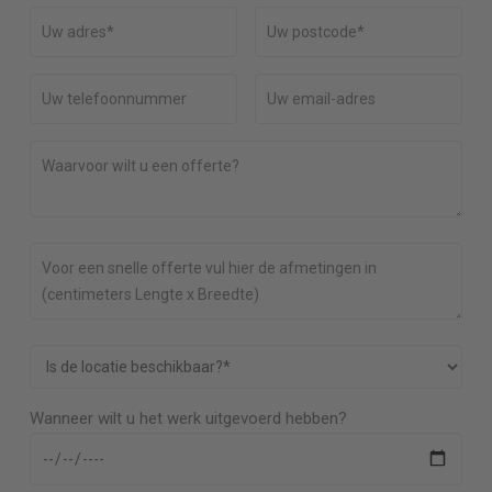
Wanneer wilt u het werk uitgevoerd hebben?