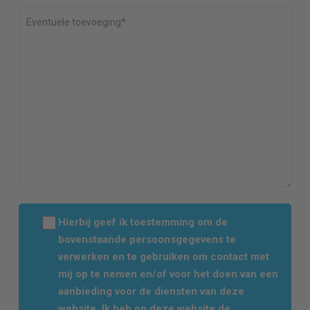
Hierbij geef ik toestemming om de
bovenstaande persoonsgegevens te
verwerken en te gebruiken om contact met
mij op te nemen en/of voor het doen van een
aanbieding voor de diensten van deze
website. Ik heb op deze website de