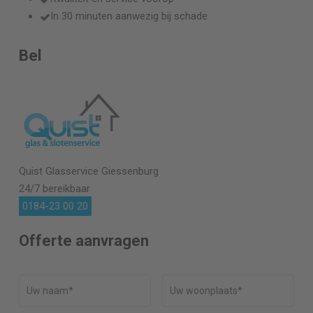
In 30 minuten aanwezig bij schade
Bel
Quist Glasservice
Giessenburg
24/7 bereikbaar
0184-23 00 20
Offerte aanvragen