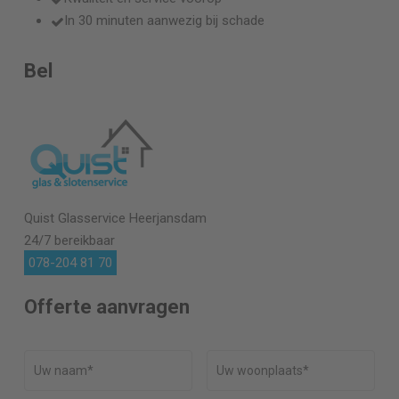
In 30 minuten aanwezig bij schade
Bel
Quist Glasservice
Heerjansdam
24/7 bereikbaar
078-204 81 70
Offerte aanvragen