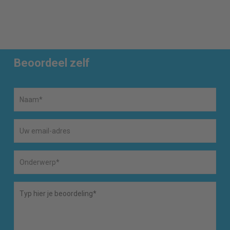
Beoordeel zelf