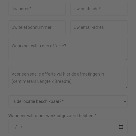
Wanneer wilt u het werk uitgevoerd hebben?