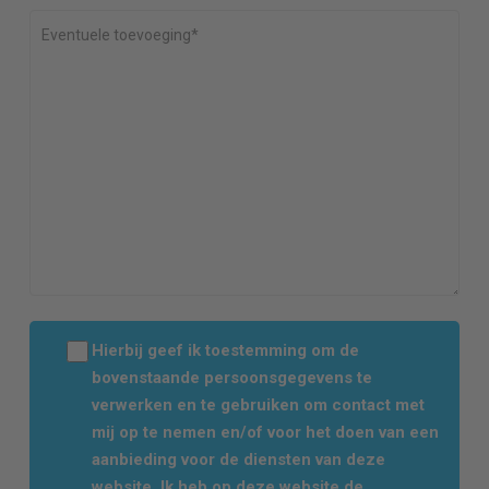
Hierbij geef ik toestemming om de
bovenstaande persoonsgegevens te
verwerken en te gebruiken om contact met
mij op te nemen en/of voor het doen van een
aanbieding voor de diensten van deze
website. Ik heb op deze website de