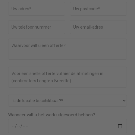
Wanneer wilt u het werk uitgevoerd hebben?