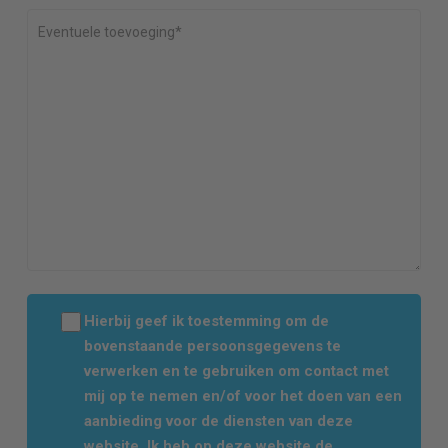
Hierbij geef ik toestemming om de
bovenstaande persoonsgegevens te
verwerken en te gebruiken om contact met
mij op te nemen en/of voor het doen van een
aanbieding voor de diensten van deze
website. Ik heb op deze website de