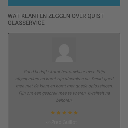
WAT KLANTEN ZEGGEN OVER QUIST
GLASSERVICE
Goed bedrijf ! komt betrouwbaar over. Prijs
afgesproken en komt zijn afspraken na. Denkt goed
mee met de klant en komt met goede oplossingen.
Fijn om een gesprek mee te voeren. kwaliteit na
behoren.
Fred Guillot