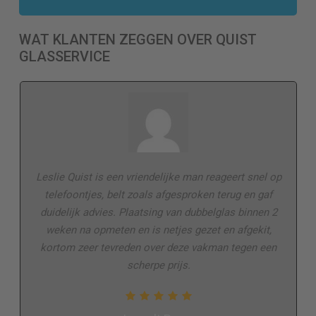
WAT KLANTEN ZEGGEN OVER QUIST
GLASSERVICE
Leslie Quist is een vriendelijke man reageert snel op
telefoontjes, belt zoals afgesproken terug en gaf
duidelijk advies. Plaatsing van dubbelglas binnen 2
weken na opmeten en is netjes gezet en afgekit,
kortom zeer tevreden over deze vakman tegen een
scherpe prijs.