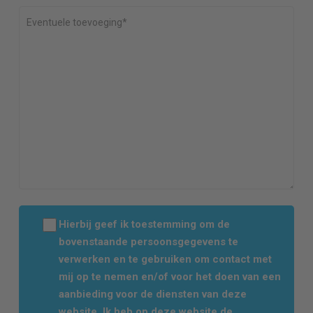
Hierbij geef ik toestemming om de
bovenstaande persoonsgegevens te
verwerken en te gebruiken om contact met
mij op te nemen en/of voor het doen van een
aanbieding voor de diensten van deze
website. Ik heb op deze website de