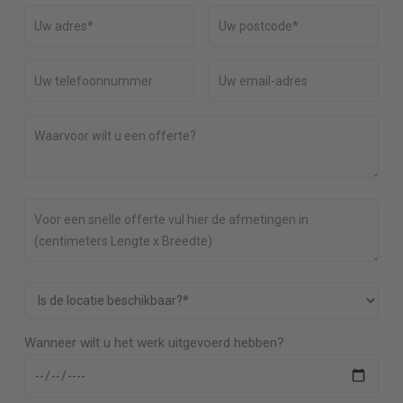
Wanneer wilt u het werk uitgevoerd hebben?