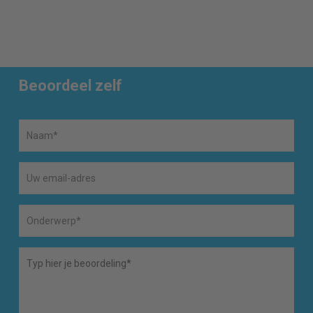
Beoordeel zelf