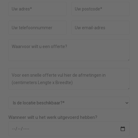
Wanneer wilt u het werk uitgevoerd hebben?