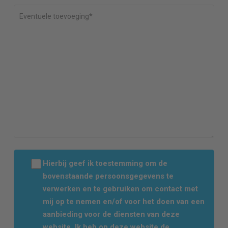
Hierbij geef ik toestemming om de
bovenstaande persoonsgegevens te
verwerken en te gebruiken om contact met
mij op te nemen en/of voor het doen van een
aanbieding voor de diensten van deze
website. Ik heb op deze website de