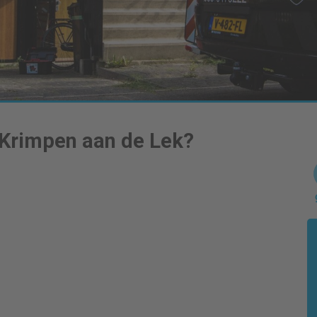
Krimpen aan de Lek
?