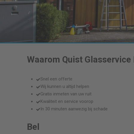
Waarom Quist Glasservice
Snel een offerte
Wij kunnen u altijd helpen
Gratis inmeten van uw ruit
Kwaliteit en service voorop
In 30 minuten aanwezig bij schade
Bel