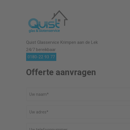
Quist Glasservice
Krimpen aan de Lek
24/7 bereikbaar
0180-22 93 77
Offerte aanvragen