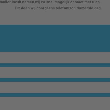
ulier invult nemen wij zo snel mogelijk contact met u op.
Dit doen wij doorgaans telefonisch diezelfde dag