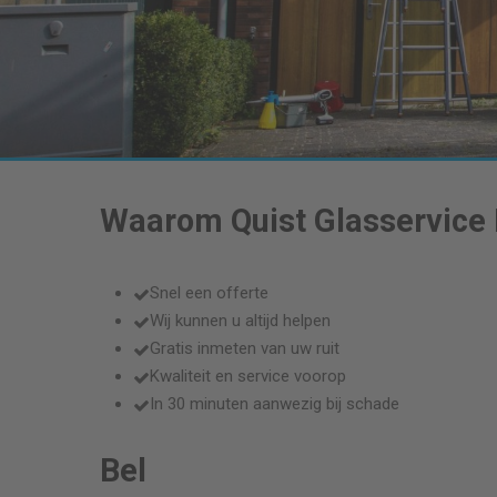
Waarom Quist Glasservice
Snel een offerte
Wij kunnen u altijd helpen
Gratis inmeten van uw ruit
Kwaliteit en service voorop
In 30 minuten aanwezig bij schade
Bel