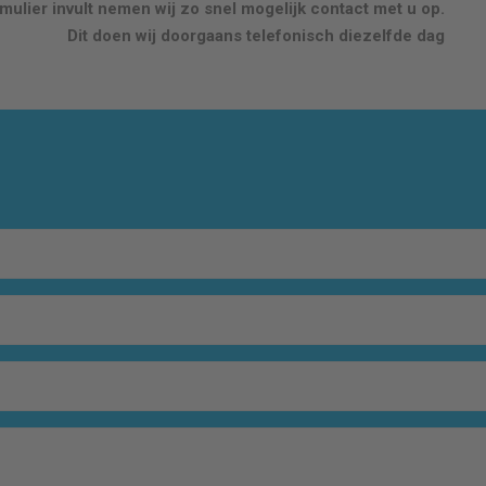
ulier invult nemen wij zo snel mogelijk contact met u op.
Dit doen wij doorgaans telefonisch diezelfde dag