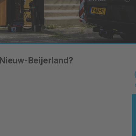
Nieuw-Beijerland
?