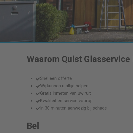
Waarom Quist Glasservice
Snel een offerte
Wij kunnen u altijd helpen
Gratis inmeten van uw ruit
Kwaliteit en service voorop
In 30 minuten aanwezig bij schade
Bel