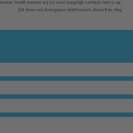
ulier invult nemen wij zo snel mogelijk contact met u op.
Dit doen wij doorgaans telefonisch diezelfde dag