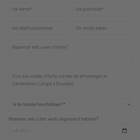
Wanneer wilt u het werk uitgevoerd hebben?