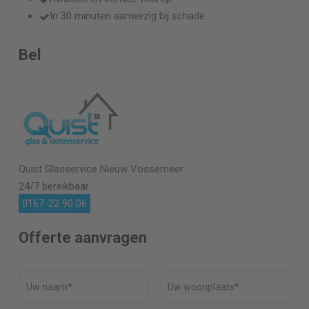
In 30 minuten aanwezig bij schade
Bel
Quist Glasservice
Nieuw Vossemeer
24/7 bereikbaar
0167-22 90 06
Offerte aanvragen