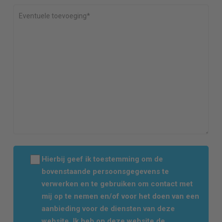
Hierbij geef ik toestemming om de
bovenstaande persoonsgegevens te
verwerken en te gebruiken om contact met
mij op te nemen en/of voor het doen van een
aanbieding voor de diensten van deze
website. Ik heb op deze website de