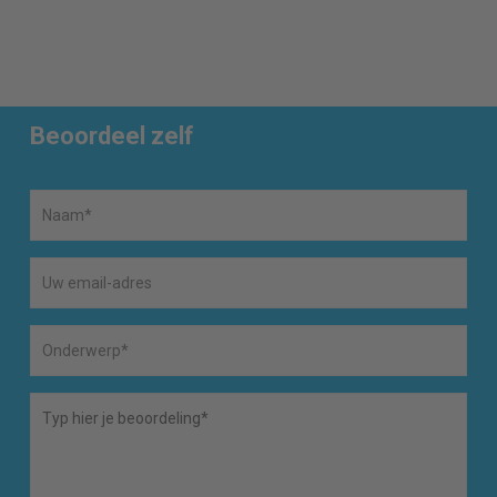
Beoordeel zelf