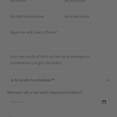
Wanneer wilt u het werk uitgevoerd hebben?