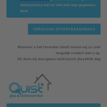
slotenservice wel en niet met mijn gegevens
doet.
Wanneer u het formulier invult nemen wij zo snel
mogelijk contact met u op.
Dit doen wij doorgaans telefonisch diezelfde dag