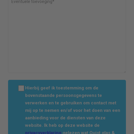
Hierbij geef ik toestemming om de
bovenstaande persoonsgegevens te
verwerken en te gebruiken om contact met
mij op te nemen en/of voor het doen van een
aanbieding voor de diensten van deze
website. Ik heb op deze website de
privacyverklaring
gelezen wat Quist glas &