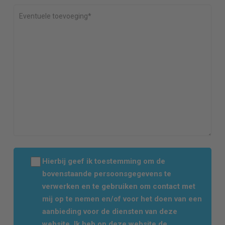
Hierbij geef ik toestemming om de
bovenstaande persoonsgegevens te
verwerken en te gebruiken om contact met
mij op te nemen en/of voor het doen van een
aanbieding voor de diensten van deze
website. Ik heb op deze website de