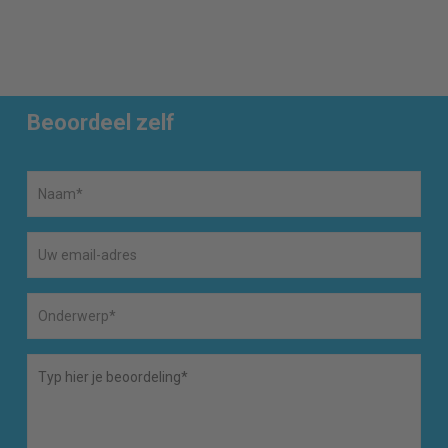
Beoordeel zelf