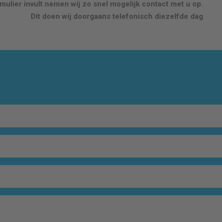
ulier invult nemen wij zo snel mogelijk contact met u op.
Dit doen wij doorgaans telefonisch diezelfde dag