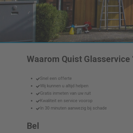
Waarom Quist Glasservice
Snel een offerte
Wij kunnen u altijd helpen
Gratis inmeten van uw ruit
Kwaliteit en service voorop
In 30 minuten aanwezig bij schade
Bel