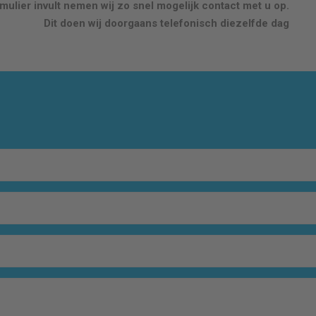
ulier invult nemen wij zo snel mogelijk contact met u op.
Dit doen wij doorgaans telefonisch diezelfde dag