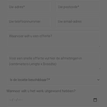
Wanneer wilt u het werk uitgevoerd hebben?