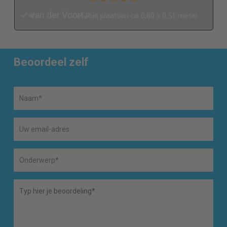
van der Voort
Ruit plaatsen ca 0,80 x 0,51 meter
Beoordeel zelf