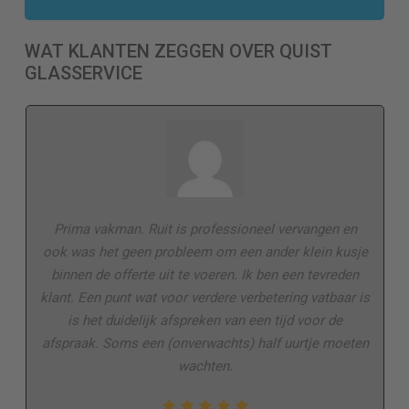
WAT KLANTEN ZEGGEN OVER QUIST
GLASSERVICE
Prima vakman. Ruit is professioneel vervangen en
ook was het geen probleem om een ander klein kusje
binnen de offerte uit te voeren. Ik ben een tevreden
klant. Een punt wat voor verdere verbetering vatbaar is
is het duidelijk afspreken van een tijd voor de
afspraak. Soms een (onverwachts) half uurtje moeten
wachten.