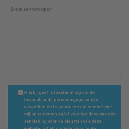
Hierbij geef ik toestemming om de
bovenstaande persoonsgegevens te
verwerken en te gebruiken om contact met
mij op te nemen en/of voor het doen van een
aanbieding voor de diensten van deze
website. Ik heb op deze website de