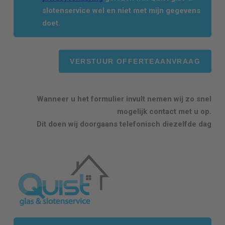
slotenservice wel en niet met mijn gegevens
doet.
Wanneer u het formulier invult nemen wij zo snel
mogelijk contact met u op.
Dit doen wij doorgaans telefonisch diezelfde dag