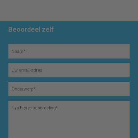
Beoordeel zelf