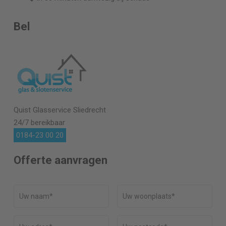
Bel
Quist Glasservice
Sliedrecht
24/7 bereikbaar
0184-23 00 20
Offerte aanvragen