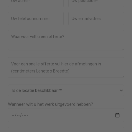
Wanneer wilt u het werk uitgevoerd hebben?