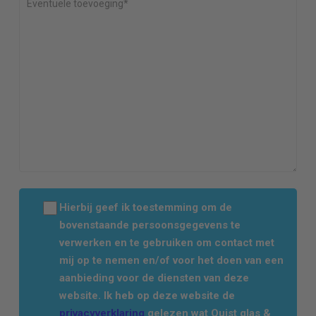
Hierbij geef ik toestemming om de
bovenstaande persoonsgegevens te
verwerken en te gebruiken om contact met
mij op te nemen en/of voor het doen van een
aanbieding voor de diensten van deze
website. Ik heb op deze website de
privacyverklaring
gelezen wat Quist glas &