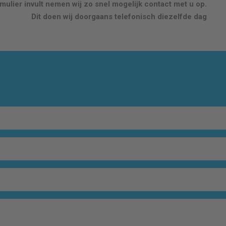
ulier invult nemen wij zo snel mogelijk contact met u op.
Dit doen wij doorgaans telefonisch diezelfde dag