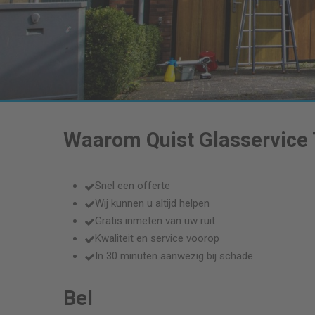
Waarom Quist Glasservice
Snel een offerte
Wij kunnen u altijd helpen
Gratis inmeten van uw ruit
Kwaliteit en service voorop
In 30 minuten aanwezig bij schade
Bel