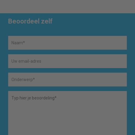
Beoordeel zelf