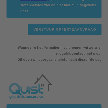
slotenservice wel en niet met mijn gegevens
doet.
Wanneer u het formulier invult nemen wij zo snel
mogelijk contact met u op.
Dit doen wij doorgaans telefonisch diezelfde dag