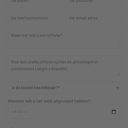
Wanneer wilt u het werk uitgevoerd hebben?