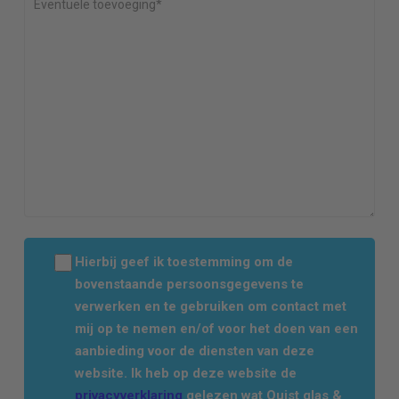
Hierbij geef ik toestemming om de
bovenstaande persoonsgegevens te
verwerken en te gebruiken om contact met
mij op te nemen en/of voor het doen van een
aanbieding voor de diensten van deze
website. Ik heb op deze website de
privacyverklaring
gelezen wat Quist glas &