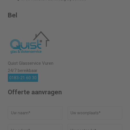
Bel
Quist Glasservice
Vuren
24/7 bereikbaar
0183-21 60 30
Offerte aanvragen