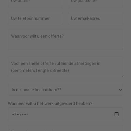
Wanneer wilt u het werk uitgevoerd hebben?