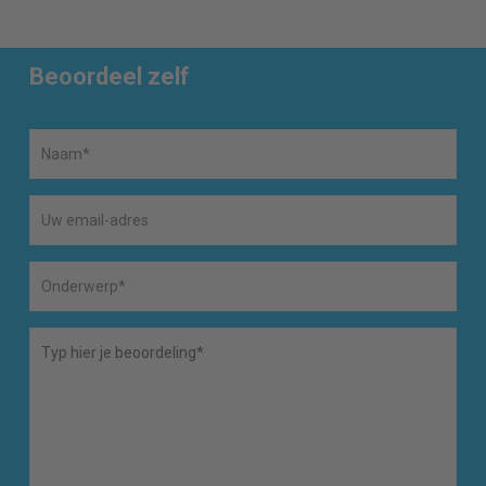
Beoordeel zelf