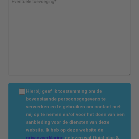
Hierbij geef ik toestemming om de
bovenstaande persoonsgegevens te
verwerken en te gebruiken om contact met
mij op te nemen en/of voor het doen van een
aanbieding voor de diensten van deze
website. Ik heb op deze website de
privacyverklaring
gelezen wat Quist glas &