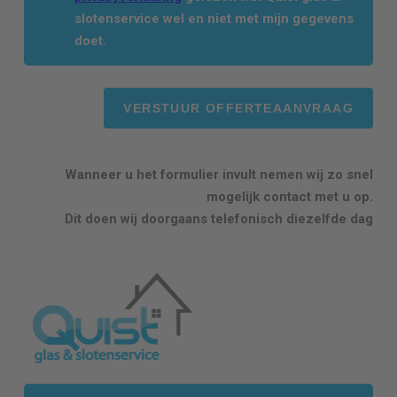
slotenservice wel en niet met mijn gegevens
doet.
Wanneer u het formulier invult nemen wij zo snel
mogelijk contact met u op.
Dit doen wij doorgaans telefonisch diezelfde dag