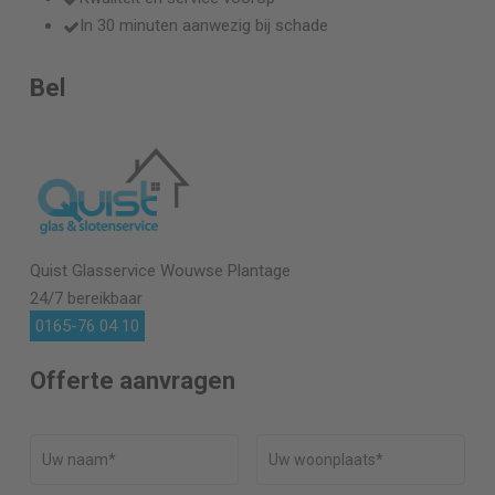
In 30 minuten aanwezig bij schade
Bel
Quist Glasservice
Wouwse Plantage
24/7 bereikbaar
0165-76 04 10
Offerte aanvragen