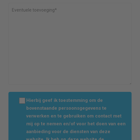
Hierbij geef ik toestemming om de
bovenstaande persoonsgegevens te
verwerken en te gebruiken om contact met
mij op te nemen en/of voor het doen van een
aanbieding voor de diensten van deze
website. Ik heb op deze website de