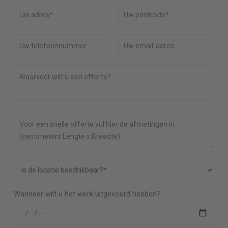
Wanneer wilt u het werk uitgevoerd hebben?