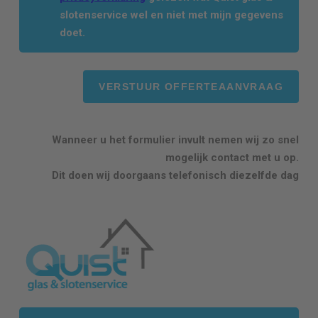
slotenservice wel en niet met mijn gegevens
doet.
Wanneer u het formulier invult nemen wij zo snel
mogelijk contact met u op.
Dit doen wij doorgaans telefonisch diezelfde dag