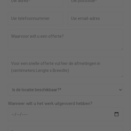
Wanneer wilt u het werk uitgevoerd hebben?