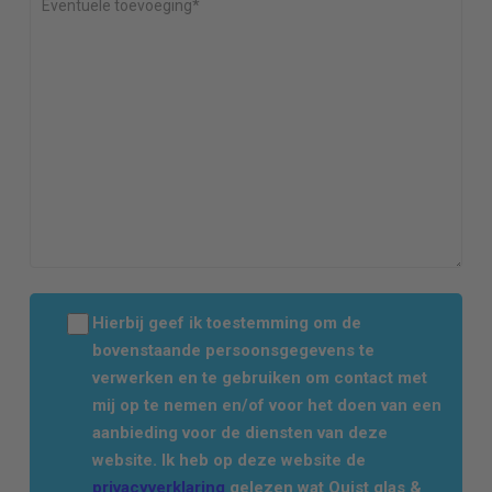
Hierbij geef ik toestemming om de
bovenstaande persoonsgegevens te
verwerken en te gebruiken om contact met
mij op te nemen en/of voor het doen van een
aanbieding voor de diensten van deze
website. Ik heb op deze website de
privacyverklaring
gelezen wat Quist glas &