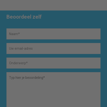
Beoordeel zelf