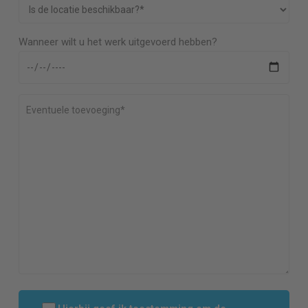
Wanneer wilt u het werk uitgevoerd hebben?