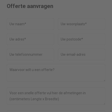
Offerte aanvragen