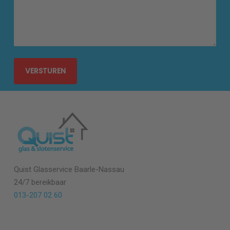
Quist Glasservice Baarle-Nassau
24/7 bereikbaar
013-207 02 60