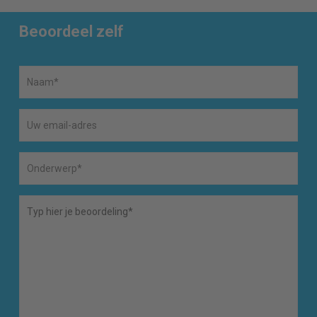
Beoordeel zelf