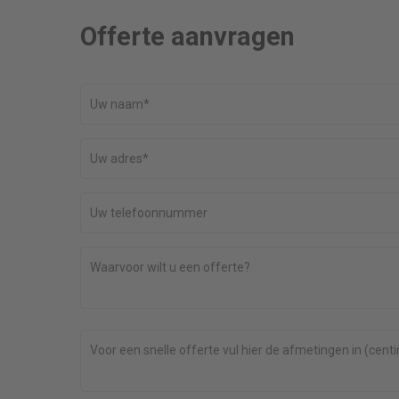
Offerte aanvragen