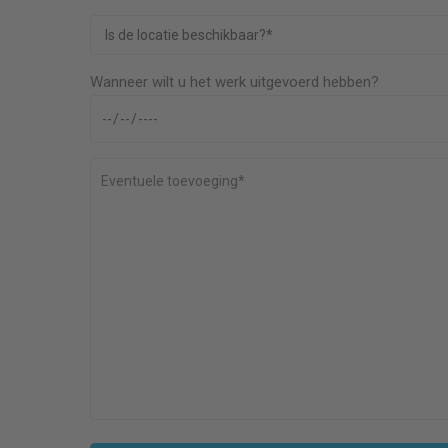
Wanneer wilt u het werk uitgevoerd hebben?