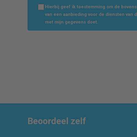
Hierbij geef ik toestemming om de boven
van een aanbieding voor de diensten van 
met mijn gegevens doet.
Beoordeel zelf