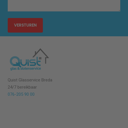
Quist Glasservice Breda
24/7 bereikbaar
076-205 90 00