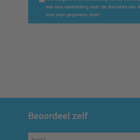
van een aanbieding voor de diensten van 
met mijn gegevens doet.
Beoordeel zelf