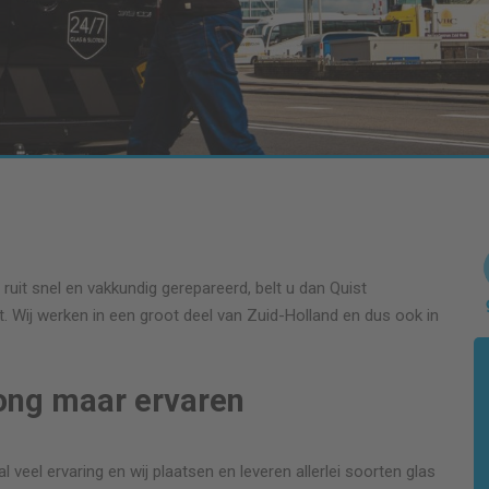
ruit snel en vakkundig gerepareerd, belt u dan Quist
. Wij werken in een groot deel van Zuid-Holland en dus ook in
jong maar ervaren
l veel ervaring en wij plaatsen en leveren allerlei soorten glas