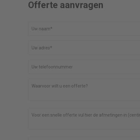
Offerte aanvragen