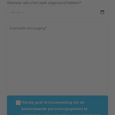
Wanneer wilt u het werk uitgevoerd hebben?
Hierbij geef ik toestemming om de
bovenstaande persoonsgegevens te