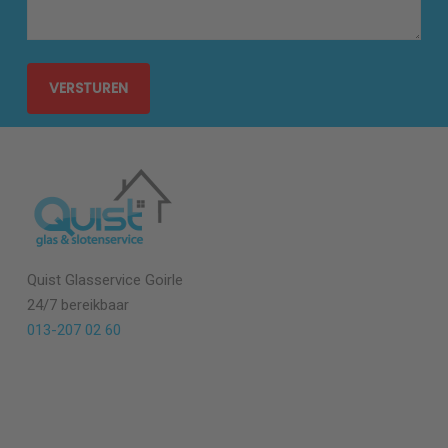
Quist Glasservice Goirle
24/7 bereikbaar
013-207 02 60