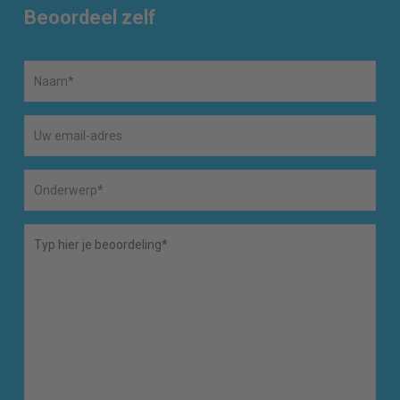
Beoordeel zelf