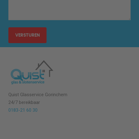
Quist Glasservice Gorinchem
24/7 bereikbaar
0183-21 60 30