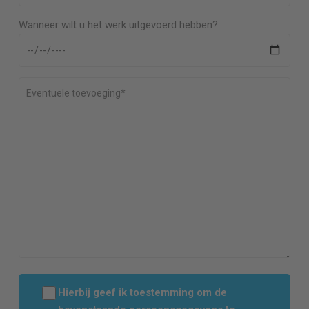
Wanneer wilt u het werk uitgevoerd hebben?
Hierbij geef ik toestemming om de