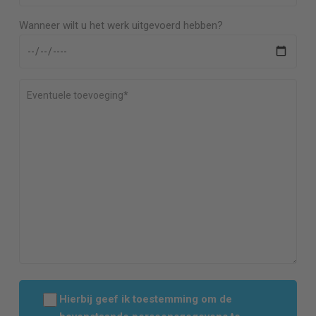
Wanneer wilt u het werk uitgevoerd hebben?
Hierbij geef ik toestemming om de