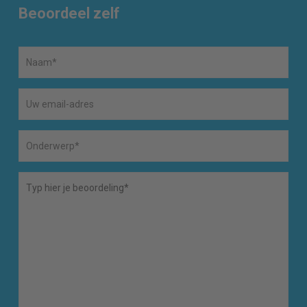
Beoordeel zelf