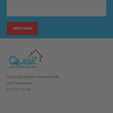
Quist Glasservice Heukelom NB
24/7 bereikbaar
013-207 02 60