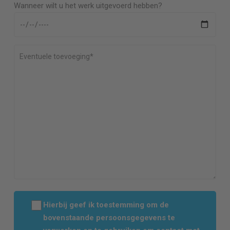
Wanneer wilt u het werk uitgevoerd hebben?
Hierbij geef ik toestemming om de
bovenstaande persoonsgegevens te