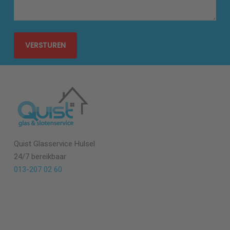
Quist Glasservice Hulsel
24/7 bereikbaar
013-207 02 60