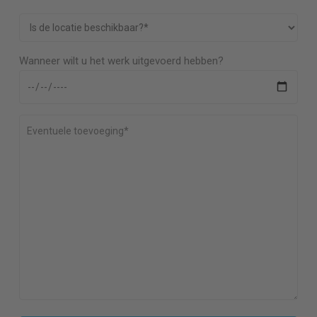
Wanneer wilt u het werk uitgevoerd hebben?