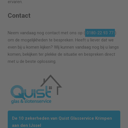
ervaren.
Contact
Neem vandaag nog contact met ons op (
0180-22 93 77
)
om de mogelijkheden te bespreken. Heeft u liever dat we
even bij u komen kijken? Wij kunnen vandaag nog bij u langs
komen; bekijken ter plekke de situatie en bespreken direct
met u de beste oplossing.
De 10 zekerheden van Quist Glasservice Krimpen
aan den IJssel