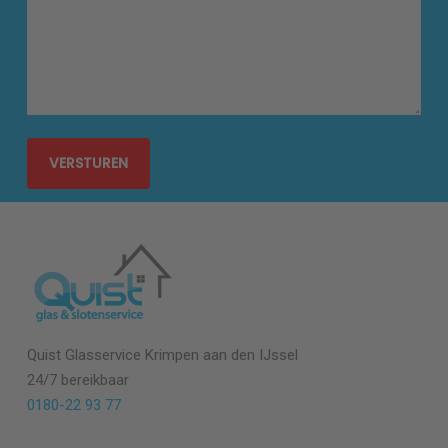
Quist Glasservice Krimpen aan den IJssel
24/7 bereikbaar
0180-22 93 77