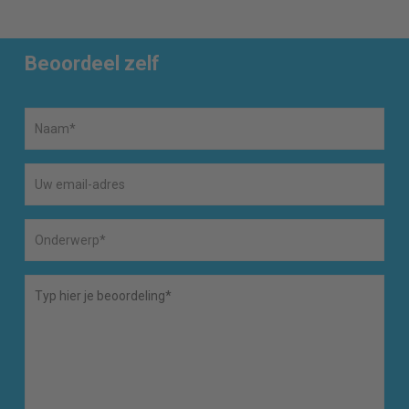
Beoordeel zelf