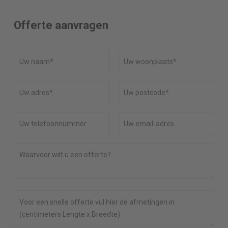
Offerte aanvragen