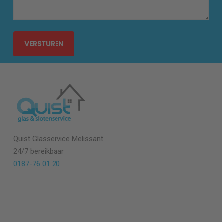
Quist Glasservice Melissant
24/7 bereikbaar
0187-76 01 20