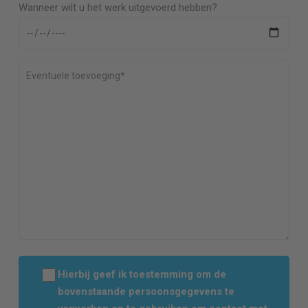
Wanneer wilt u het werk uitgevoerd hebben?
Hierbij geef ik toestemming om de
bovenstaande persoonsgegevens te