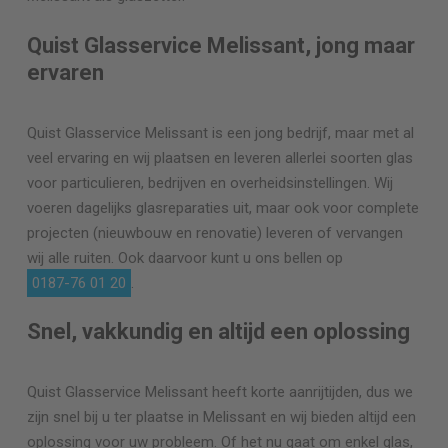
Quist Glasservice Melissant, jong maar
ervaren
Quist Glasservice Melissant is een jong bedrijf, maar met al
veel ervaring en wij plaatsen en leveren allerlei soorten glas
voor particulieren, bedrijven en overheidsinstellingen. Wij
voeren dagelijks glasreparaties uit, maar ook voor complete
projecten (nieuwbouw en renovatie) leveren of vervangen
wij alle ruiten. Ook daarvoor kunt u ons bellen op
0187-76 01 20
.
Snel, vakkundig en altijd een oplossing
Quist Glasservice Melissant heeft korte aanrijtijden, dus we
zijn snel bij u ter plaatse in Melissant en wij bieden altijd een
oplossing voor uw probleem. Of het nu gaat om enkel glas,