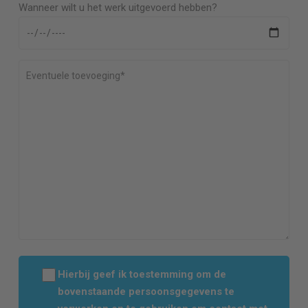
Wanneer wilt u het werk uitgevoerd hebben?
Hierbij geef ik toestemming om de
bovenstaande persoonsgegevens te