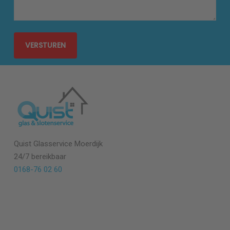
Quist Glasservice Moerdijk
24/7 bereikbaar
0168-76 02 60