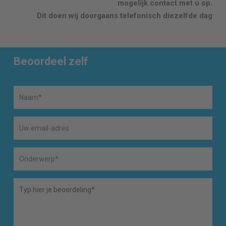
mogelijk contact met u op.
Dit doen wij doorgaans telefonisch diezelfde dag
Beoordeel zelf