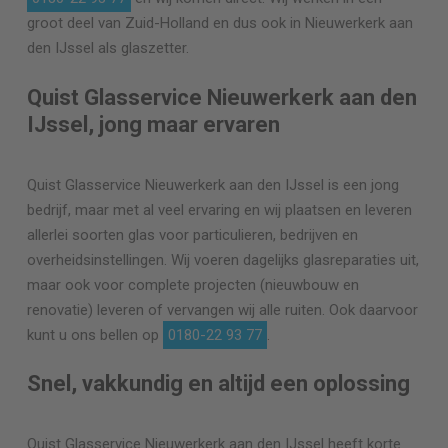
groot deel van Zuid-Holland en dus ook in Nieuwerkerk aan
den IJssel als glaszetter.
Quist Glasservice Nieuwerkerk aan den
IJssel, jong maar ervaren
Quist Glasservice Nieuwerkerk aan den IJssel is een jong
bedrijf, maar met al veel ervaring en wij plaatsen en leveren
allerlei soorten glas voor particulieren, bedrijven en
overheidsinstellingen. Wij voeren dagelijks glasreparaties uit,
maar ook voor complete projecten (nieuwbouw en
renovatie) leveren of vervangen wij alle ruiten. Ook daarvoor
kunt u ons bellen op
0180-22 93 77
.
Snel, vakkundig en altijd een oplossing
Quist Glasservice Nieuwerkerk aan den IJssel heeft korte