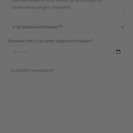
Wanneer wilt u het werk uitgevoerd hebben?