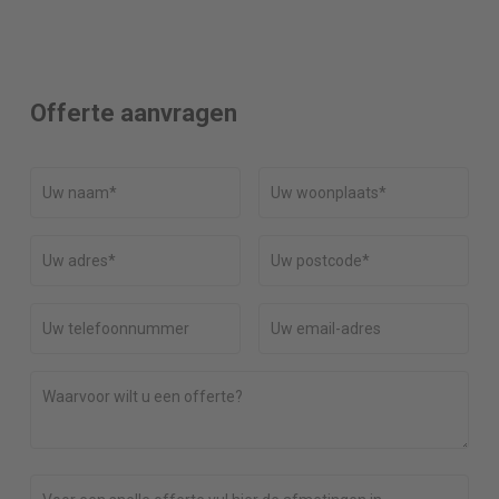
Offerte aanvragen