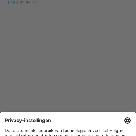
0180-22 93 77