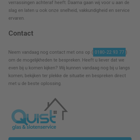
verrassingen achteraf heeft. Daarna gaan wij voor u aan de
slag en laten u ook onze snelheid, vakkundigheid en service
ervaren.
Contact
Neem vandaag nog contact met ons op (
0180-22 93 77
)
om de mogelijkheden te bespreken. Heeft u liever dat we
even bij u komen kijken? Wij kunnen vandaag nog bij u langs
komen; bekijken ter plekke de situatie en bespreken direct
met u de beste oplossing.