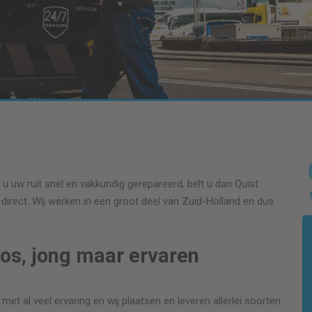
u uw ruit snel en vakkundig gerepareerd, belt u dan Quist
direct. Wij werken in een groot deel van Zuid-Holland en dus
os, jong maar ervaren
met al veel ervaring en wij plaatsen en leveren allerlei soorten