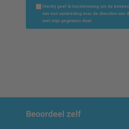
Hierbij geef ik toestemming om de boven
van een aanbieding voor de diensten van 
met mijn gegevens doet.
Beoordeel zelf