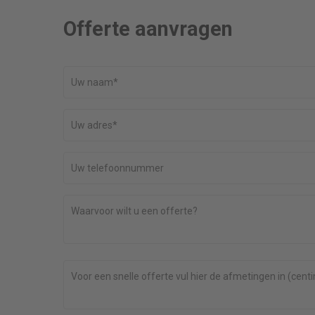
Offerte aanvragen