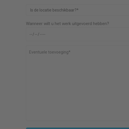
Wanneer wilt u het werk uitgevoerd hebben?