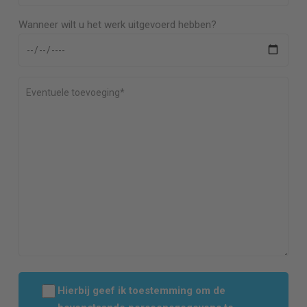
Wanneer wilt u het werk uitgevoerd hebben?
Hierbij geef ik toestemming om de