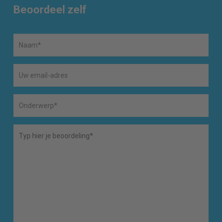
Beoordeel zelf