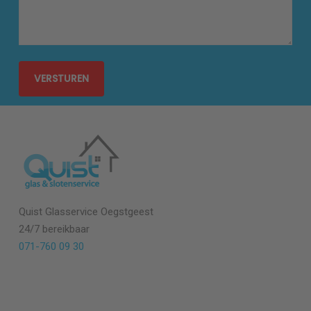
Quist Glasservice Oegstgeest
24/7 bereikbaar
071-760 09 30