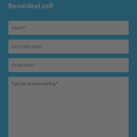
Beoordeel zelf