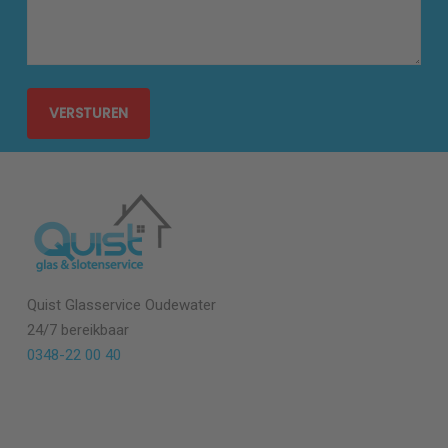
Quist Glasservice Oudewater
24/7 bereikbaar
0348-22 00 40