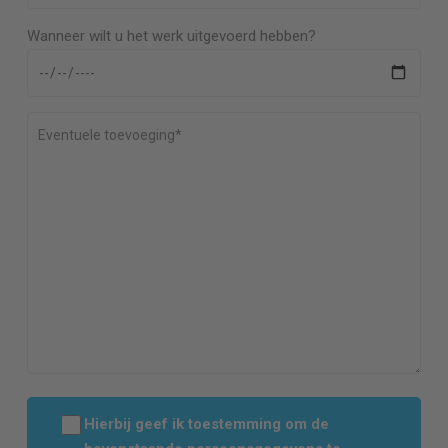
Wanneer wilt u het werk uitgevoerd hebben?
Hierbij geef ik toestemming om de