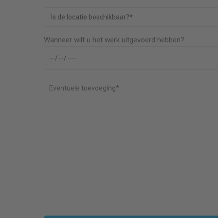
Wanneer wilt u het werk uitgevoerd hebben?