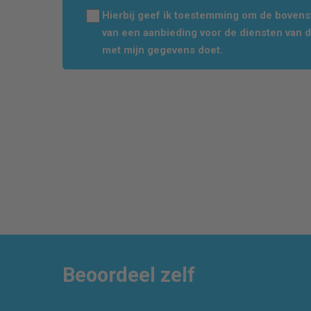
Hierbij geef ik toestemming om de boven
van een aanbieding voor de diensten van 
met mijn gegevens doet.
Beoordeel zelf