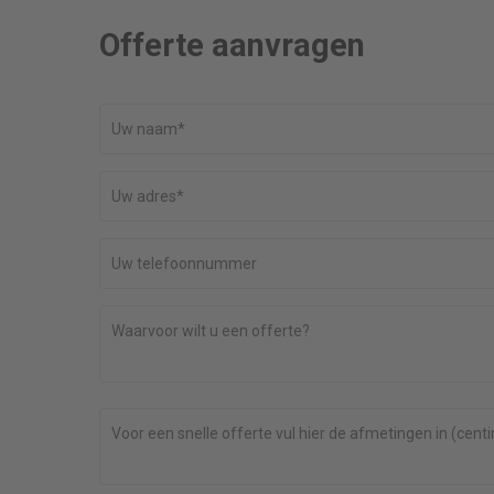
Offerte aanvragen