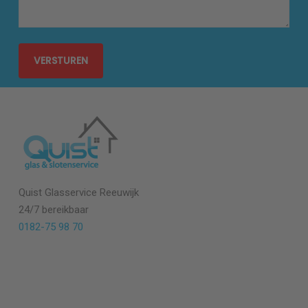
Quist Glasservice Reeuwijk
24/7 bereikbaar
0182-75 98 70