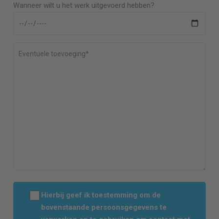
Wanneer wilt u het werk uitgevoerd hebben?
Hierbij geef ik toestemming om de
bovenstaande persoonsgegevens te