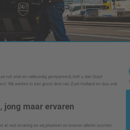
w ruit snel en vakkundig gerepareerd, belt u dan Quist
ect. Wij werken in een groot deel van Zuid-Holland en dus ook
, jong maar ervaren
 al veel ervaring en wij plaatsen en leveren allerlei soorten