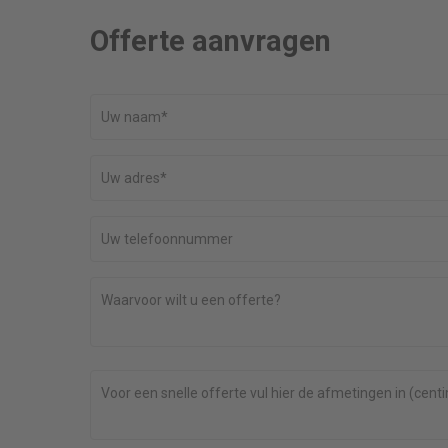
Offerte aanvragen