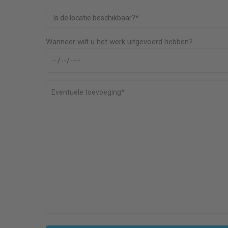
Wanneer wilt u het werk uitgevoerd hebben?