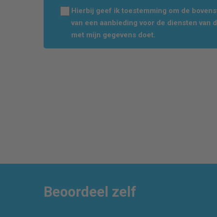
Hierbij geef ik toestemming om de boven
van een aanbieding voor de diensten van 
met mijn gegevens doet.
Beoordeel zelf