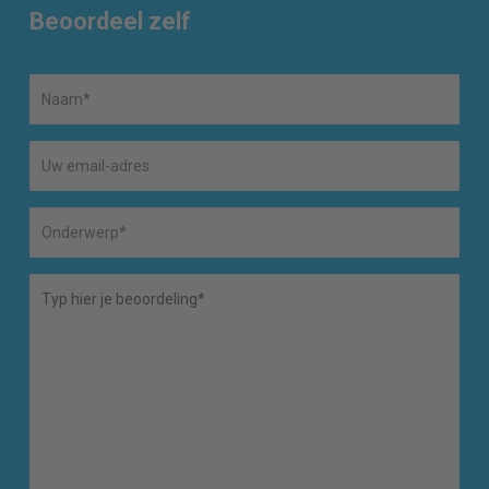
Beoordeel zelf