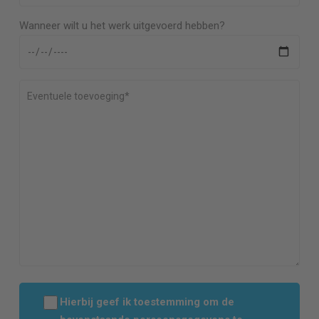
Wanneer wilt u het werk uitgevoerd hebben?
Hierbij geef ik toestemming om de