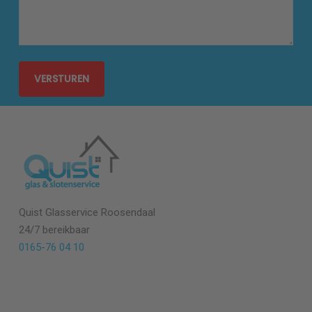
Quist Glasservice Roosendaal
24/7 bereikbaar
0165-76 04 10