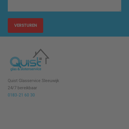
Quist Glasservice Sleeuwijk
24/7 bereikbaar
0183-21 60 30