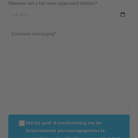
Wanneer wilt u het werk uitgevoerd hebben?
Hierbij geef ik toestemming om de
bovenstaande persoonsgegevens te