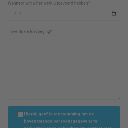
Wanneer wilt u het werk uitgevoerd hebben?
Hierbij geef ik toestemming om de
bovenstaande persoonsgegevens te