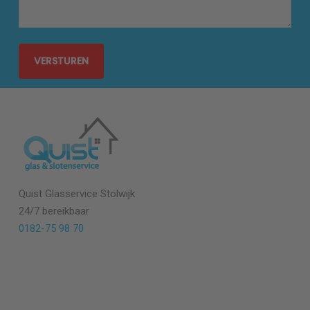
Quist Glasservice Stolwijk
24/7 bereikbaar
0182-75 98 70