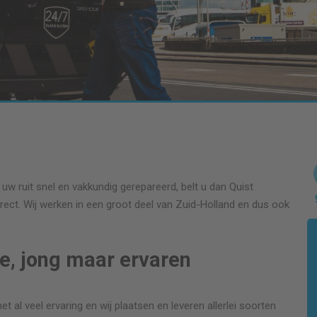
 uw ruit snel en vakkundig gerepareerd, belt u dan Quist
rect. Wij werken in een groot deel van Zuid-Holland en dus ook
de, jong maar ervaren
et al veel ervaring en wij plaatsen en leveren allerlei soorten