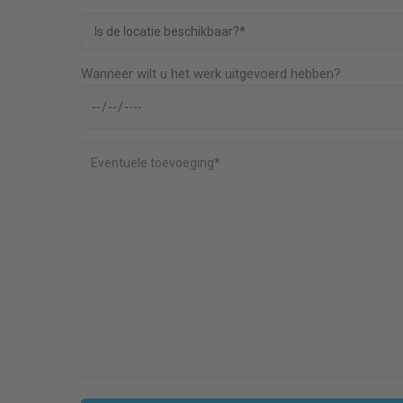
Wanneer wilt u het werk uitgevoerd hebben?