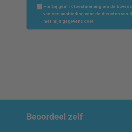
Hierbij geef ik toestemming om de boven
van een aanbieding voor de diensten van 
met mijn gegevens doet.
Beoordeel zelf