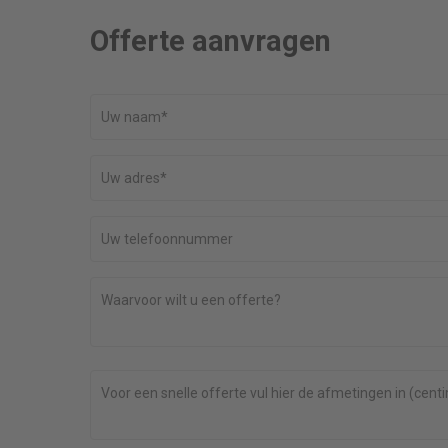
Offerte aanvragen