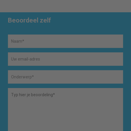
Beoordeel zelf