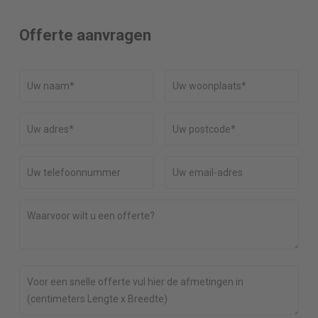
Offerte aanvragen