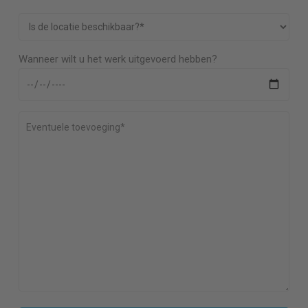
Wanneer wilt u het werk uitgevoerd hebben?