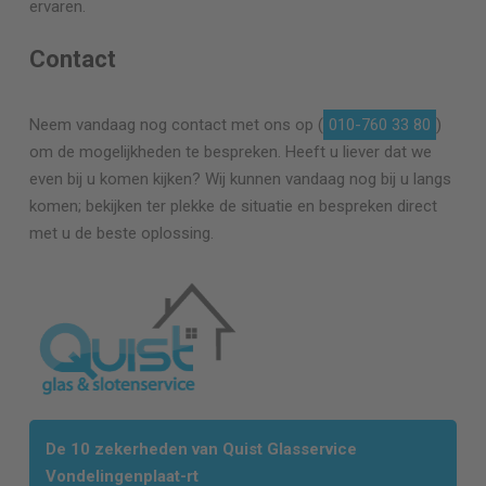
ervaren.
Contact
Neem vandaag nog contact met ons op (
010-760 33 80
)
om de mogelijkheden te bespreken. Heeft u liever dat we
even bij u komen kijken? Wij kunnen vandaag nog bij u langs
komen; bekijken ter plekke de situatie en bespreken direct
met u de beste oplossing.
De 10 zekerheden van Quist Glasservice
Vondelingenplaat-rt