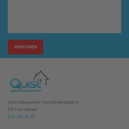
Quist Glasservice Vondelingenplaat-rt
24/7 bereikbaar
010-760 33 80