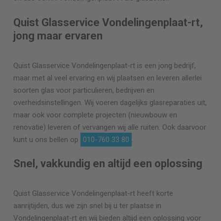
Quist Glasservice Vondelingenplaat-rt,
jong maar ervaren
Quist Glasservice Vondelingenplaat-rt is een jong bedrijf,
maar met al veel ervaring en wij plaatsen en leveren allerlei
soorten glas voor particulieren, bedrijven en
overheidsinstellingen. Wij voeren dagelijks glasreparaties uit,
maar ook voor complete projecten (nieuwbouw en
renovatie) leveren of vervangen wij alle ruiten. Ook daarvoor
kunt u ons bellen op
010-760 33 80
.
Snel, vakkundig en altijd een oplossing
Quist Glasservice Vondelingenplaat-rt heeft korte
aanrijtijden, dus we zijn snel bij u ter plaatse in
Vondelingenplaat-rt en wij bieden altijd een oplossing voor